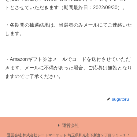
トとさせていただきます（期間最終日：2022/09/30）。
・各期間の抽選結果は、当選者のみメールにてご連絡いた
します。
・Amazonギフト券はメールでコードを送付させていただ
きます。メールに不備があった場合、ご応募は無効となり
ますのでご了承ください。
sugutoru
運営会社
運営会社 株式会社シートマーケット 埼玉県和光市下新倉２丁目３５－１７