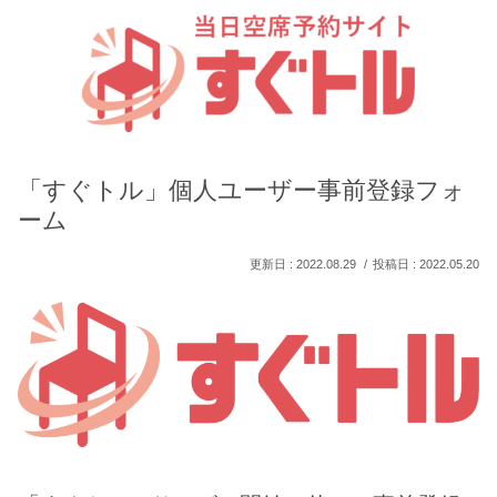
「すぐトル」個人ユーザー事前登録フォ
ーム
2022.08.29
2022.05.20