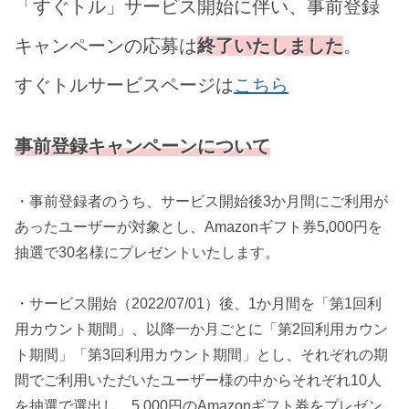
「すぐトル」サービス開始に伴い、事前登録
キャンペーンの応募は
終了いたしました
。
すぐトルサービスページは
こちら
事前登録キャンペーンについて
・事前登録者のうち、サービス開始後3か月間にご利用が
あったユーザーが対象とし、Amazonギフト券5,000円を
抽選で30名様にプレゼントいたします。
・サービス開始（2022/07/01）後、1か月間を「第1回利
用カウント期間」、以降一か月ごとに「第2回利用カウン
ト期間」「第3回利用カウント期間」とし、それぞれの期
間でご利用いただいたユーザー様の中からそれぞれ10人
を抽選で選出し、5,000円のAmazonギフト券をプレゼン